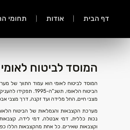
דף הבית
אודות
תחומי ה
המוסד לביטוח לאומי
המוסד לביטוח לאומי הוא עמוד התווך של מערכ
הביטוח הלאומי, תשנ"ה-5
מצבי חיים, החל מלידה ועד זקנה, דרך מצבי אבט
מערכת הקצבאות והגמלאות של הביטוח הלאומי 
נכות כללית, דמי אבטלה, דמי לידה, קצבאות י
וקצבאות שאירים. כל אחת מהקצבאות הללו כפו