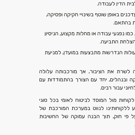
ית הדין לעבודה.
דכנים באופן שוטף בשינויי חקיקה ופסיקה,
ת בהתאם.
כמו נפגעי עבודה או מחלות מקצוע, הניסיון
 להצלחת התביעה.
פעולות הנדרשות מתבצעות במועדן, למניעת
ה לשרת את הציבור, אך מורכבותה עלולה
יקה ובנהלים, יחד עם הצורך בהתמודדות עם
יוני עבור רבים.
קוחות מול המוסד לביטוח לאומי בכל סוגי
ע ללקוחותינו לנווט במערכת המורכבת של
ל פי חוק, תוך הבנה עמוקה של החשיבות