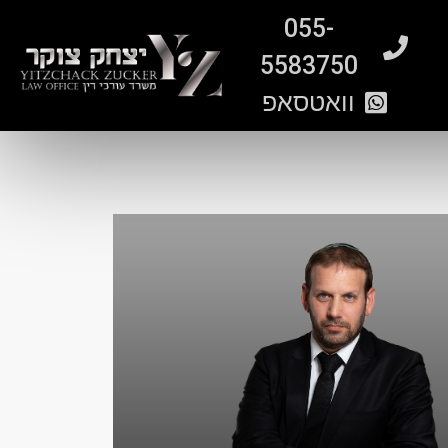
055-
5583750
וואטסאפ