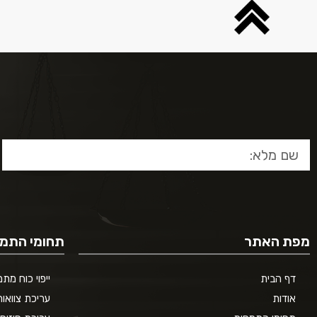
מפת האתר
תחומי התמח
דף הבית
ייפוי כוח מת
אודות
עריכת צוואות