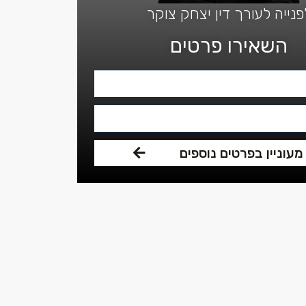
פנייה לעורך דין יצחק צוקר
השאירו פרטים
מעוניין בפרטים נוספים