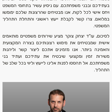
בעתידכם ובבני משפחתכם. עם ניסיון עשיר בתחומי המשפט
ויחס אישי לכל לקוח, אנו מבטיחים שהרצונות שלכם ימומשו
במלואם. צרו קשר לקבלת ייעוץ ראשוני והתחלת התהליך
המשפטי.‏
לסיכום, עו"ד יצחק צוקר מציע שירותים משפטיים מותאמים
אישית שמבטיחים את מימוש רצונותיכם בצורה המקצועית
והאמינה ביותר. אנו מזמינים אתכם ליצור קשר וליהנות
משירות זמין ומקצועי שיבטיח את עתידכם ועתיד בני
משפחתכם. אל תהססו לפנות אלינו לייעוץ וליווי בכל שלב של
התהליך.‏