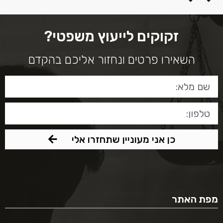
זקוקים לייעוץ משפטי?
השאירו פרטים ונחזור אליכם בהקדם
כן אני מעוניין שתחזרו אלי
מפת האתר