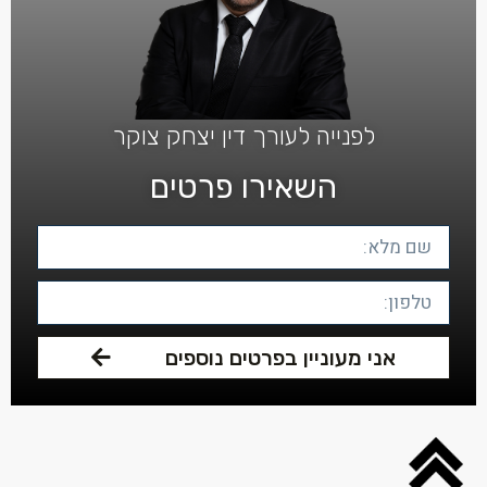
לפנייה לעורך דין יצחק צוקר
השאירו פרטים
אני מעוניין בפרטים נוספים