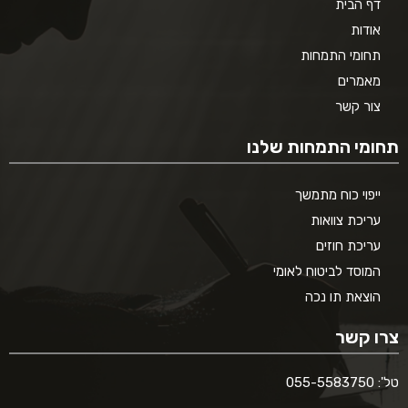
דף הבית
אודות
תחומי התמחות
מאמרים
צור קשר
תחומי התמחות שלנו
ייפוי כוח מתמשך
עריכת צוואות
עריכת חוזים
המוסד לביטוח לאומי
הוצאת תו נכה
צרו קשר
טל': 055-5583750