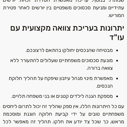
עתידיים ומניעת סכסוכים משפטיים בין יורשים לאחר פטירת
המוריש.‏
יתרונות בעריכת צוואה מקצועית עם
עו"ד‏
מבטיחה שהנכסים יחולקו בהתאם לרצונכם.‏
מונעת סכסוכים משפחתיים שעלולים להתעורר ללא
צוואה ברורה.‏
מאפשרת מינוי מנהל עיזבון שיפקח על תהליך חלוקת
הנכסים.‏
מספקת הגנה לילדים קטנים או בני משפחה תלויים.‏
עם כל היתרונות הללו, אין ספק שהליך זה יכול לתרום ליחסים
משפחתיים טובים על ידי קביעת חלוקה הוגנת ומוסכמת
מראש, כך שכל צד יודע את חלקו. תהליך זה מאפשר לכל